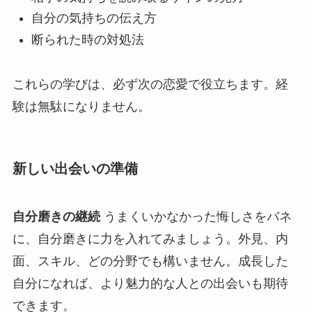
自分の気持ちの伝え方
断られた時の対処法
これらの学びは、必ず次の恋愛で役立ちます。経
験は無駄になりません。
新しい出会いの準備
自分磨きの継続
うまくいかなかった悔しさをバネ
に、自分磨きに力を入れてみましょう。外見、内
面、スキル、どの分野でも構いません。成長した
自分になれば、より魅力的な人との出会いも期待
できます。