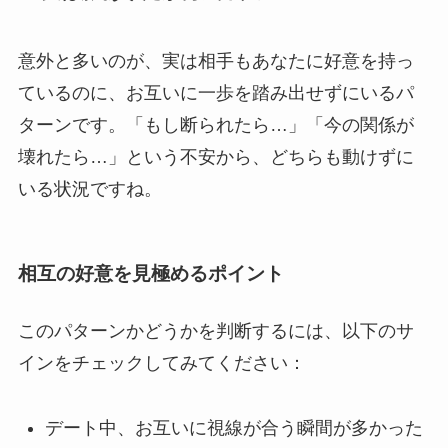
意外と多いのが、実は相手もあなたに好意を持っ
ているのに、お互いに一歩を踏み出せずにいるパ
ターンです。「もし断られたら…」「今の関係が
壊れたら…」という不安から、どちらも動けずに
いる状況ですね。
相互の好意を見極めるポイント
このパターンかどうかを判断するには、以下のサ
インをチェックしてみてください：
デート中、お互いに視線が合う瞬間が多かった