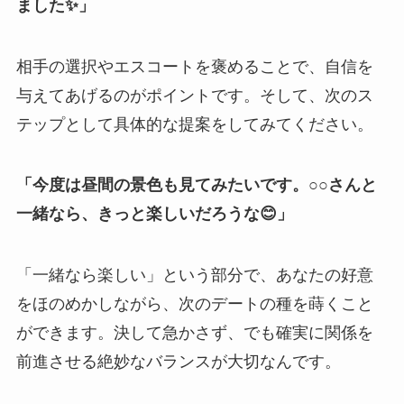
ました✨」
相手の選択やエスコートを褒めることで、自信を
与えてあげるのがポイントです。そして、次のス
テップとして具体的な提案をしてみてください。
「今度は昼間の景色も見てみたいです。○○さんと
一緒なら、きっと楽しいだろうな😊」
「一緒なら楽しい」という部分で、あなたの好意
をほのめかしながら、次のデートの種を蒔くこと
ができます。決して急かさず、でも確実に関係を
前進させる絶妙なバランスが大切なんです。