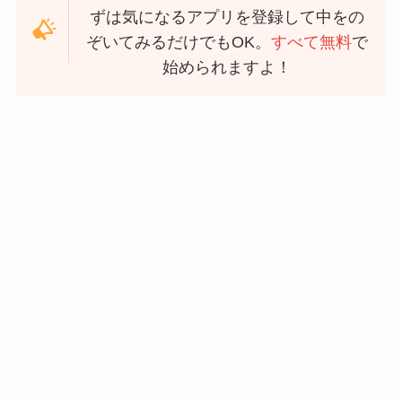
ずは気になるアプリを登録して中をの
ぞいてみるだけでもOK。
すべて無料
で
始められますよ！