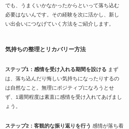
でも、うまくいかなかったからといって落ち込む
必要はないんです。その経験を次に活かし、新し
い出会いにつなげていく方法をご紹介します。
気持ちの整理とリカバリー方法
ステップ1：感情を受け入れる期間を設ける
まず
は、落ち込んだり悔しい気持ちになったりするの
は自然なこと。無理にポジティブになろうとせ
ず、1週間程度は素直に感情を受け入れてあげまし
ょう。
ステップ2：客観的な振り返りを行う
感情が落ち着