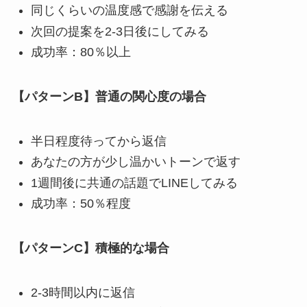
同じくらいの温度感で感謝を伝える
次回の提案を2-3日後にしてみる
成功率：80％以上
【パターンB】普通の関心度の場合
半日程度待ってから返信
あなたの方が少し温かいトーンで返す
1週間後に共通の話題でLINEしてみる
成功率：50％程度
【パターンC】積極的な場合
2-3時間以内に返信