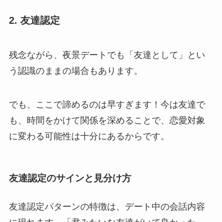
2. 友達認定
残念ながら、夜景デートでも「友達として」とい
う認識のままの場合もあります。
でも、ここで諦めるのは早すぎます！今は友達で
も、時間をかけて関係を深めることで、恋愛対象
に変わる可能性は十分にあるからです。
友達認定のサインと見分け方
友達認定パターンの特徴は、デート中の会話内容