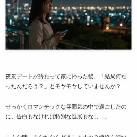
夜景デートが終わって家に帰った後、「結局何だ
ったんだろう？」とモヤモヤしていませんか？
せっかくロマンチックな雰囲気の中で過ごしたの
に、告白もなければ特別な進展もなし…。