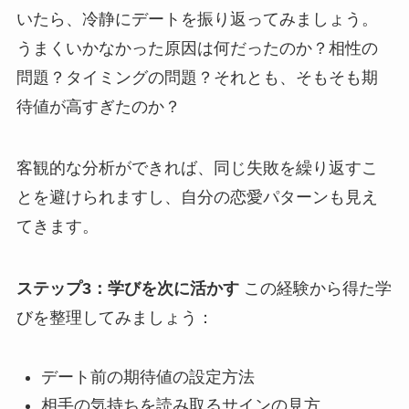
いたら、冷静にデートを振り返ってみましょう。
うまくいかなかった原因は何だったのか？相性の
問題？タイミングの問題？それとも、そもそも期
待値が高すぎたのか？
客観的な分析ができれば、同じ失敗を繰り返すこ
とを避けられますし、自分の恋愛パターンも見え
てきます。
ステップ3：学びを次に活かす
この経験から得た学
びを整理してみましょう：
デート前の期待値の設定方法
相手の気持ちを読み取るサインの見方