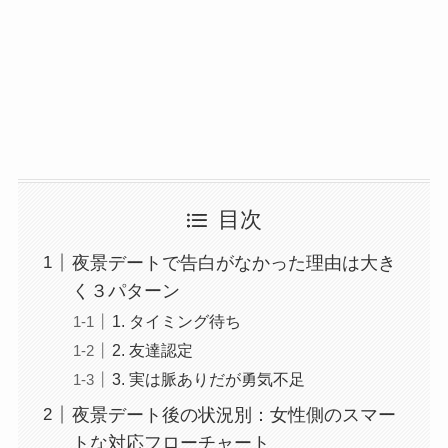
目次
夜景デートで告白がなかった理由は大き
く３パターン
1. タイミング待ち
2. 友達認定
3. 実は脈ありだが勇気不足
夜景デート後の状況別：女性側のスマー
トな対応フローチャート