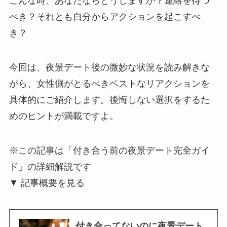
こんな時、あなたならどうしますか？連絡を待つ
べき？それとも自分からアクションを起こすべ
き？
今回は、夜景デート後の微妙な状況を読み解きな
がら、女性側がとるべきベストなリアクションを
具体的にご紹介します。後悔しない選択をするた
めのヒントが満載ですよ。
※この記事は「付き合う前の夜景デート完全ガイ
ド」の詳細解説です
▼ 記事概要を見る
付き合ってないのに夜景デート