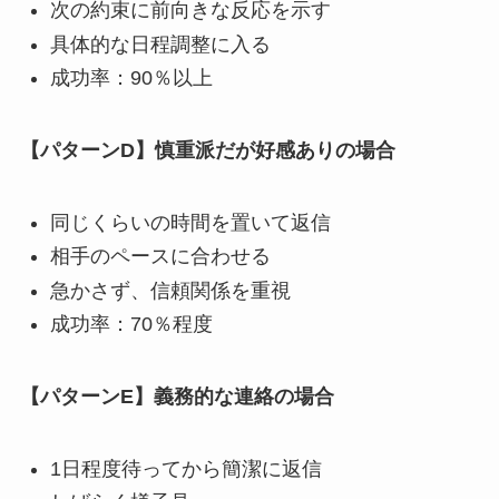
次の約束に前向きな反応を示す
具体的な日程調整に入る
成功率：90％以上
【パターンD】慎重派だが好感ありの場合
同じくらいの時間を置いて返信
相手のペースに合わせる
急かさず、信頼関係を重視
成功率：70％程度
【パターンE】義務的な連絡の場合
1日程度待ってから簡潔に返信