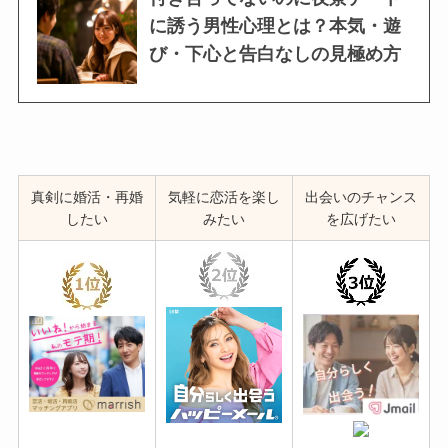
に誘う男性心理とは？本気・遊
び・下心と告白なしの見極め方
真剣に婚活・再婚
気軽に恋活を楽し
出会いのチャンス
したい
みたい
を広げたい