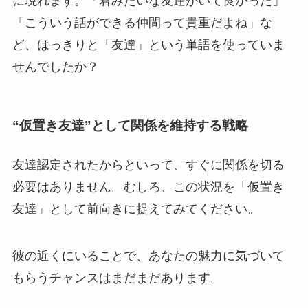
に現れます。「君みたいな友達がいて良かった」
「こういう話ができる仲間って貴重だよね」な
ど、はっきりと「友達」という単語を使っていま
せんでしたか？
“仮置き友達”として関係を維持する戦略
友達認定されたからといって、すぐに関係を切る
必要はありません。むしろ、この状況を「仮置き
友達」として前向きに捉えてみてください。
彼の近くにいることで、あなたの魅力に気づいて
もらうチャンスはまだまだあります。