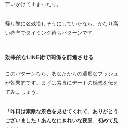
言いかけて止まったり。
帰り際に名残惜しそうにしていたなら、かなり高
い確率でタイミング待ちパターンです。
効果的なLINE術で関係を前進させる
このパターンなら、あなたからの適度なプッシュ
が効果的です。まずは素直にデートの感想を伝え
てみましょう。
「昨日は素敵な景色を見せてくれて、ありがとう
ございました！あんなにきれいな夜景、初めて見