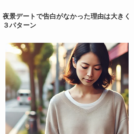
夜景デートで告白がなかった理由は大きく
３パターン