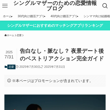
シングルマザーのための恋愛情報
ブログ
ホーム
30代向け婚活アプリ
40代向け婚活アプリ
シンママ向け結婚相
シングルマザーにおすすめのマッチングアプリランキング
ホーム
恋愛
告白なし・脈なし？ 夜景デート後
2025
7/31
のベストリアクション完全ガイド
2025年7月30日
2025年7月31日
恋愛
※本ページはプロモーションが含まれています。