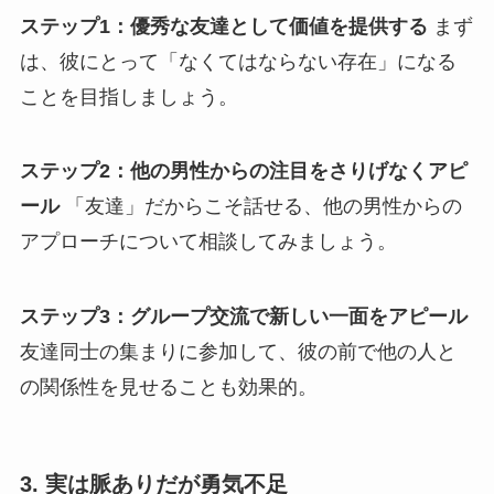
ステップ1：優秀な友達として価値を提供する
まず
は、彼にとって「なくてはならない存在」になる
ことを目指しましょう。
ステップ2：他の男性からの注目をさりげなくアピ
ール
「友達」だからこそ話せる、他の男性からの
アプローチについて相談してみましょう。
ステップ3：グループ交流で新しい一面をアピール
友達同士の集まりに参加して、彼の前で他の人と
の関係性を見せることも効果的。
3. 実は脈ありだが勇気不足