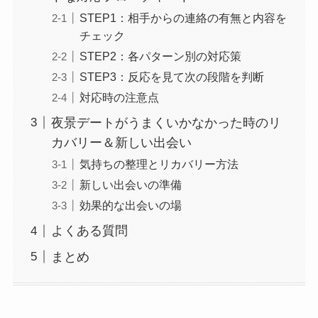
STEP1：相手からの連絡の有無と内容を
チェック
STEP2：各パターン別の対応策
STEP3：反応を見て次の段階を判断
対応時の注意点
夜景デートがうまくいかなかった時のリ
カバリー＆新しい出会い
気持ちの整理とリカバリー方法
新しい出会いの準備
効果的な出会いの場
よくある質問
まとめ