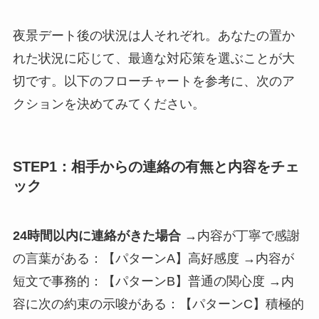
夜景デート後の状況は人それぞれ。あなたの置か
れた状況に応じて、最適な対応策を選ぶことが大
切です。以下のフローチャートを参考に、次のア
クションを決めてみてください。
STEP1：相手からの連絡の有無と内容をチェ
ック
24時間以内に連絡がきた場合
→内容が丁寧で感謝
の言葉がある：【パターンA】高好感度 →内容が
短文で事務的：【パターンB】普通の関心度 →内
容に次の約束の示唆がある：【パターンC】積極的