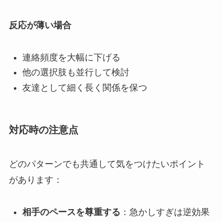
反応が薄い場合
連絡頻度を大幅に下げる
他の選択肢も並行して検討
友達として細く長く関係を保つ
対応時の注意点
どのパターンでも共通して気をつけたいポイント
があります：
相手のペースを尊重する
：急かしすぎは逆効果