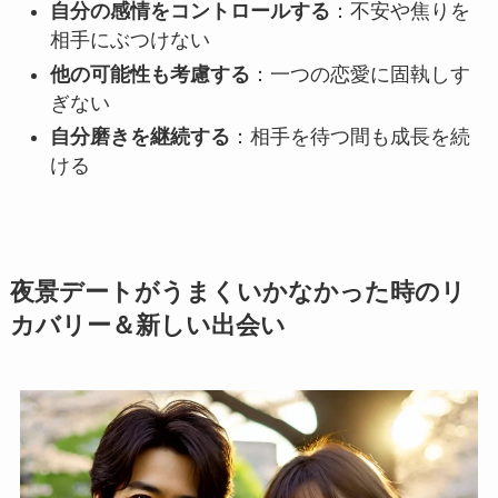
自分の感情をコントロールする
：不安や焦りを
相手にぶつけない
他の可能性も考慮する
：一つの恋愛に固執しす
ぎない
自分磨きを継続する
：相手を待つ間も成長を続
ける
夜景デートがうまくいかなかった時のリ
カバリー＆新しい出会い