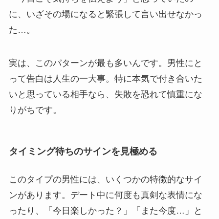
に、いざその場になると緊張して言い出せなかっ
た…。
実は、このパターンが最も多いんです。男性にと
って告白は人生の一大事。特に本気で付き合いた
いと思っている相手なら、失敗を恐れて慎重にな
りがちです。
タイミング待ちのサインを見極める
このタイプの男性には、いくつかの特徴的なサイ
ンがあります。デート中に何度も真剣な表情にな
ったり、「今日楽しかった？」「また今度…」と