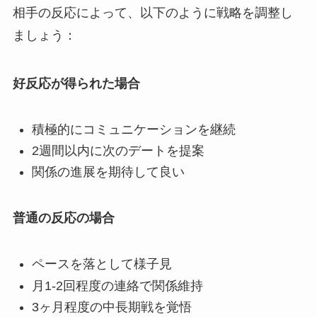
相手の反応によって、以下のように戦略を調整し
ましょう：
好反応が得られた場合
積極的にコミュニケーションを継続
2週間以内に次のデートを提案
関係の進展を期待して良い
普通の反応の場合
ペースを落として様子見
月1-2回程度の連絡で関係維持
3ヶ月程度の中長期戦を覚悟