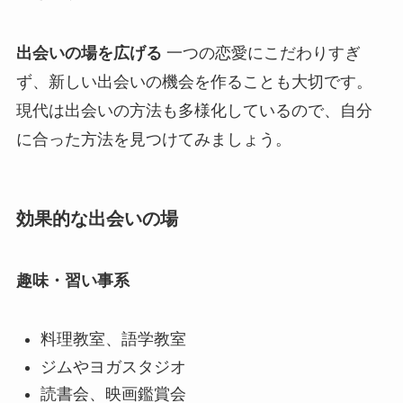
出会いの場を広げる
一つの恋愛にこだわりすぎ
ず、新しい出会いの機会を作ることも大切です。
現代は出会いの方法も多様化しているので、自分
に合った方法を見つけてみましょう。
効果的な出会いの場
趣味・習い事系
料理教室、語学教室
ジムやヨガスタジオ
読書会、映画鑑賞会