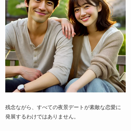
残念ながら、すべての夜景デートが素敵な恋愛に
発展するわけではありません。