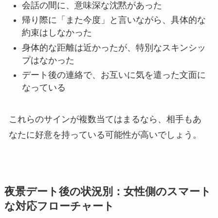
会話の間に、意味深な沈黙があった
帰り際に「また今度」と言いながら、具体的な
約束はしなかった
身体的な距離は近かったが、特別なスキンシッ
プはなかった
デート後の連絡で、お互いに気を遣った文面に
なっている
これらのサインが複数当てはまるなら、相手もあ
なたに好意を持っている可能性が高いでしょう。
夜景デート後の状況別：女性側のスマート
な対応フローチャート