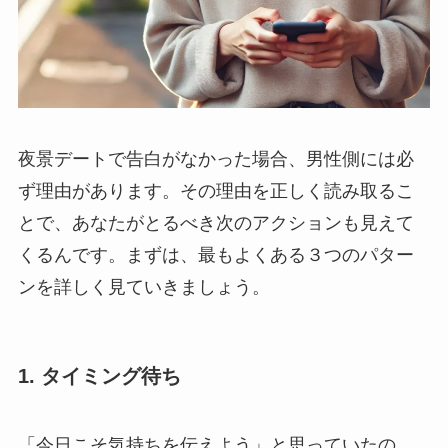
夜景デートで告白がなかった場合、男性側には必
ず理由があります。その理由を正しく読み取るこ
とで、あなたがとるべき次のアクションも見えて
くるんです。まずは、最もよくある３つのパター
ンを詳しく見ていきましょう。
1. タイミング待ち
「今日こそ気持ちを伝えよう」と思っていたの