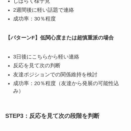
しばらく様子見
2週間後に軽い話題で連絡
成功率：30％程度
【パターンF】低関心度または超慎重派の場合
3日後にこちらから軽い連絡
反応を見て次の判断
友達ポジションでの関係維持を検討
成功率：20％程度（友達から発展の可能性込
み）
STEP3：反応を見て次の段階を判断